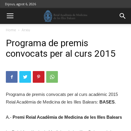
Dijous, agost 6, 2026
Home
Arxiu
Programa de premis
convocats per al curs 2015
Programa de premis convocats per al curs acadèmic 2015
Reial Acadèmia de Medicina de les Illes Balears:
BASES
.
A.-
Premi Reial Acadèmia de Medicina de les Illes Balears