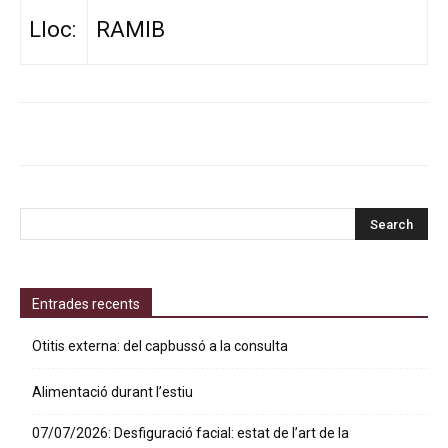
Lloc:
RAMIB
Entrades recents
Otitis externa: del capbussó a la consulta
Alimentació durant l’estiu
07/07/2026: Desfiguració facial: estat de l’art de la