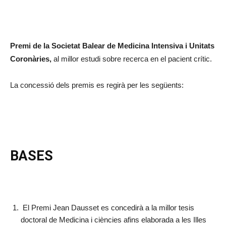
Premi de la Societat Balear de Medicina Intensiva i Unitats
Coronàries,
al millor estudi sobre recerca en el pacient crític.
La concessió dels premis es regirà per les següents:
BASES
El Premi Jean Dausset es concedirà a la millor tesis
doctoral de Medicina i ciències afins elaborada a les Illes