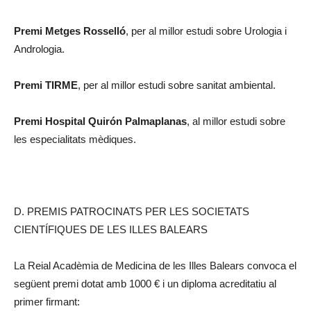
Premi Metges Rosselló
, per al millor estudi sobre Urologia i
Andrologia.
Premi TIRME
, per al millor estudi sobre sanitat ambiental.
Premi Hospital Quirón Palmaplanas
, al millor estudi sobre
les especialitats mèdiques.
D. PREMIS PATROCINATS PER LES SOCIETATS
CIENTÍFIQUES DE LES ILLES BALEARS
La Reial Acadèmia de Medicina de les Illes Balears convoca el
següent premi dotat amb 1000 € i un diploma acreditatiu al
primer firmant: