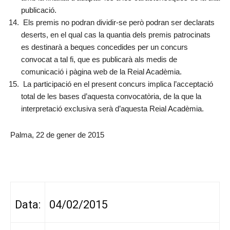
publicació.
Els premis no podran dividir-se però podran ser declarats
deserts, en el qual cas la quantia dels premis patrocinats
es destinarà a beques concedides per un concurs
convocat a tal fi, que es publicarà als medis de
comunicació i pàgina web de la Reial Acadèmia.
La participació en el present concurs implica l’acceptació
total de les bases d’aquesta convocatòria, de la que la
interpretació exclusiva serà d’aquesta Reial Acadèmia.
Palma, 22 de gener de 2015
Data:
04/02/2015