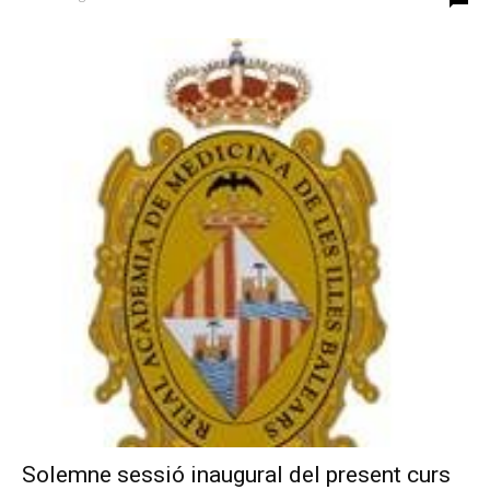
Solemne sessió inaugural del present curs