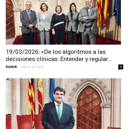
19/03/2026: «De los algoritmos a las
decisiones clínicas: Entender y regular...
RAMIB
-
marzo 13, 2026
0