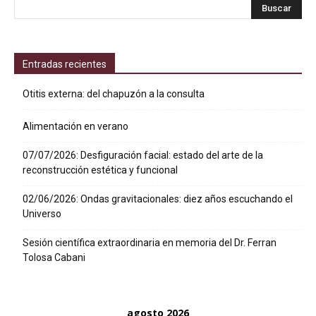
Entradas recientes
Otitis externa: del chapuzón a la consulta
Alimentación en verano
07/07/2026: Desfiguración facial: estado del arte de la
reconstrucción estética y funcional
02/06/2026: Ondas gravitacionales: diez años escuchando el
Universo
Sesión científica extraordinaria en memoria del Dr. Ferran
Tolosa Cabani
agosto 2026