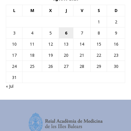
L
M
X
J
V
S
D
1
2
3
4
5
6
7
8
9
10
11
12
13
14
15
16
17
18
19
20
21
22
23
24
25
26
27
28
29
30
31
« Jul