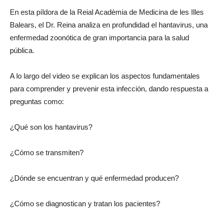
En esta píldora de la Reial Acadèmia de Medicina de les Illes
Balears, el Dr. Reina analiza en profundidad el hantavirus, una
enfermedad zoonótica de gran importancia para la salud
pública.
A lo largo del video se explican los aspectos fundamentales
para comprender y prevenir esta infección, dando respuesta a
preguntas como:
¿Qué son los hantavirus?
¿Cómo se transmiten?
¿Dónde se encuentran y qué enfermedad producen?
¿Cómo se diagnostican y tratan los pacientes?