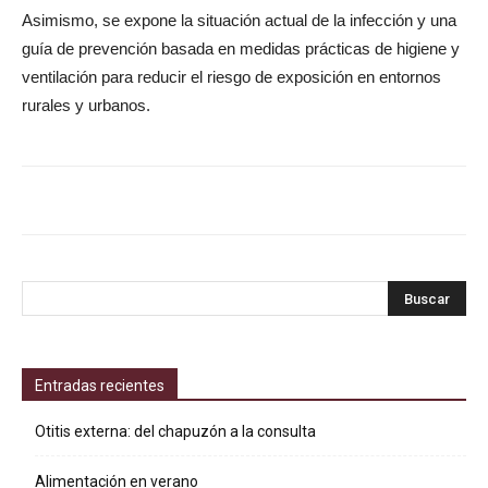
Asimismo, se expone la situación actual de la infección y una
guía de prevención basada en medidas prácticas de higiene y
ventilación para reducir el riesgo de exposición en entornos
rurales y urbanos.
Entradas recientes
Otitis externa: del chapuzón a la consulta
Alimentación en verano