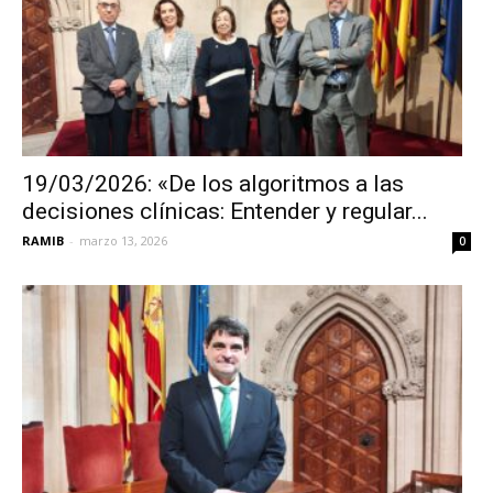
19/03/2026: «De los algoritmos a las
decisiones clínicas: Entender y regular...
RAMIB
-
marzo 13, 2026
0