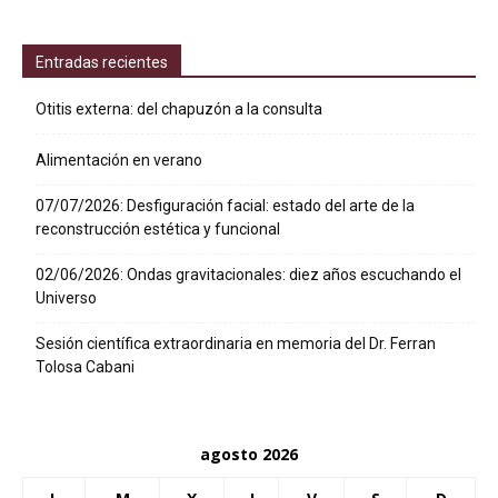
Entradas recientes
Otitis externa: del chapuzón a la consulta
Alimentación en verano
07/07/2026: Desfiguración facial: estado del arte de la
reconstrucción estética y funcional
02/06/2026: Ondas gravitacionales: diez años escuchando el
Universo
Sesión científica extraordinaria en memoria del Dr. Ferran
Tolosa Cabani
agosto 2026