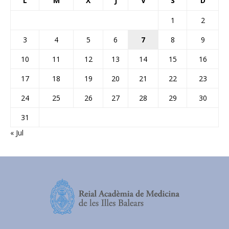
L
M
X
J
V
S
D
1
2
3
4
5
6
7
8
9
10
11
12
13
14
15
16
17
18
19
20
21
22
23
24
25
26
27
28
29
30
31
« Jul