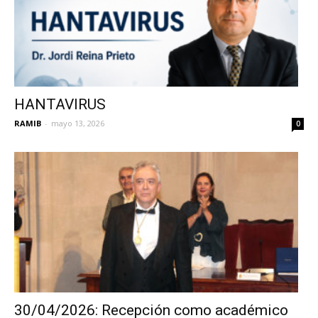
HANTAVIRUS
RAMIB
-
mayo 13, 2026
0
30/04/2026: Recepción como académico