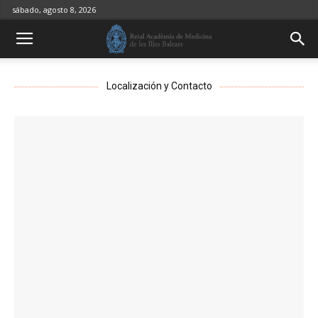
sábado, agosto 8, 2026
Localización y Contacto