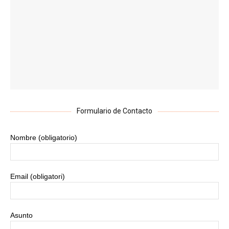
Formulario de Contacto
Nombre (obligatorio)
Email (obligatori)
Asunto