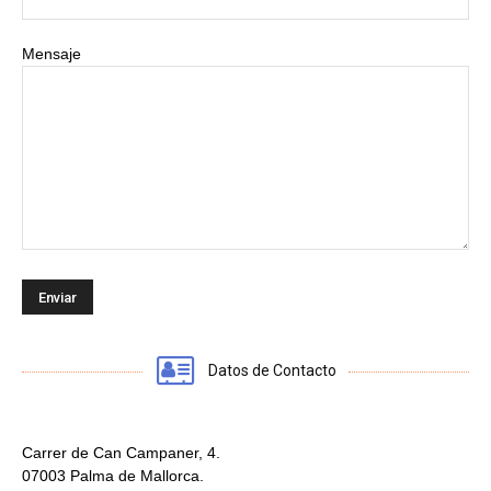
Mensaje
Datos de Contacto
Carrer de Can Campaner, 4.
07003 Palma de Mallorca.