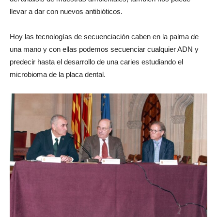
llevar a dar con nuevos antibióticos.
Hoy las tecnologías de secuenciación caben en la palma de
una mano y con ellas podemos secuenciar cualquier ADN y
predecir hasta el desarrollo de una caries estudiando el
microbioma de la placa dental.