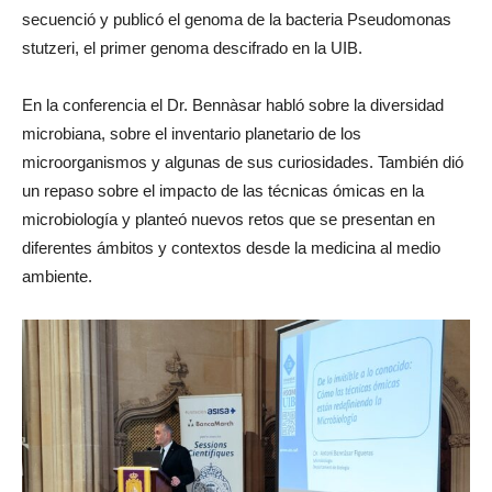
secuenció y publicó el genoma de la bacteria Pseudomonas
stutzeri, el primer genoma descifrado en la UIB.
En la conferencia el Dr. Bennàsar habló sobre la diversidad
microbiana, sobre el inventario planetario de los
microorganismos y algunas de sus curiosidades. También dió
un repaso sobre el impacto de las técnicas ómicas en la
microbiología y planteó nuevos retos que se presentan en
diferentes ámbitos y contextos desde la medicina al medio
ambiente.