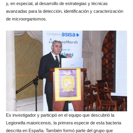
y, en especial, al desarrollo de estrategias y técnicas
avanzadas para la detección, identificación y caracterización
de microorganismos.
Es investigador y participó en el equipo que descubrió la
Legionella maioricensis, la primera especie de esta bacteria
descrita en España. También formó parte del grupo que