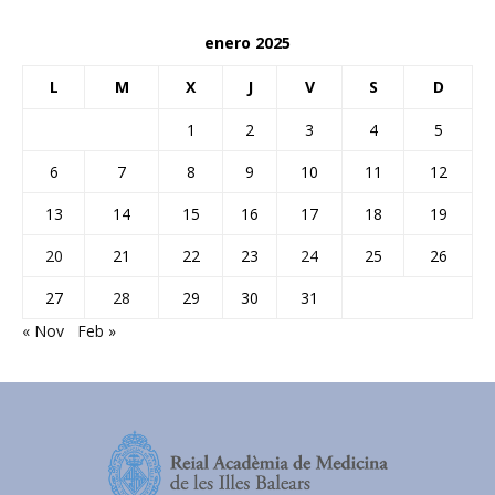
enero 2025
L
M
X
J
V
S
D
1
2
3
4
5
6
7
8
9
10
11
12
13
14
15
16
17
18
19
20
21
22
23
24
25
26
27
28
29
30
31
« Nov
Feb »