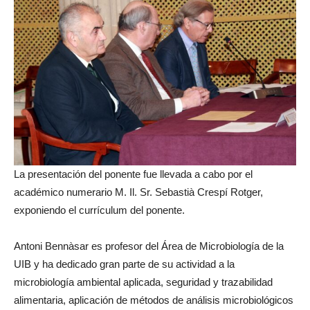
La presentación del ponente fue llevada a cabo por el
académico numerario M. Il. Sr. Sebastià Crespí Rotger,
exponiendo el currículum del ponente.
Antoni Bennàsar es profesor del Área de Microbiología de la
UIB y ha dedicado gran parte de su actividad a la
microbiología ambiental aplicada, seguridad y trazabilidad
alimentaria, aplicación de métodos de análisis microbiológicos