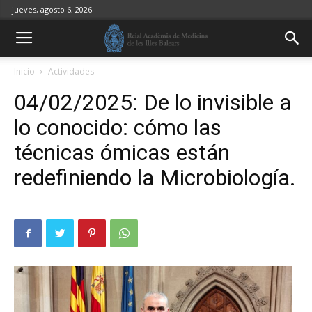
jueves, agosto 6, 2026
Inicio
Actividades
04/02/2025: De lo invisible a
lo conocido: cómo las
técnicas ómicas están
redefiniendo la Microbiología.