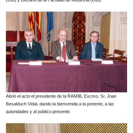
Abrió el acto el presidente de la RAMIB, Excmo. Sr. Joan
Besalduch Vidal, dando la bienvenida a la ponente, a las
autoridades y al público presente.