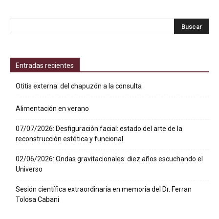
Entradas recientes
Otitis externa: del chapuzón a la consulta
Alimentación en verano
07/07/2026: Desfiguración facial: estado del arte de la
reconstrucción estética y funcional
02/06/2026: Ondas gravitacionales: diez años escuchando el
Universo
Sesión científica extraordinaria en memoria del Dr. Ferran
Tolosa Cabani