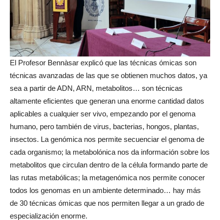
El Profesor Bennàsar explicó que las técnicas ómicas son
técnicas avanzadas de las que se obtienen muchos datos, ya
sea a partir de ADN, ARN, metabolitos… son técnicas
altamente eficientes que generan una enorme cantidad datos
aplicables a cualquier ser vivo, empezando por el genoma
humano, pero también de virus, bacterias, hongos, plantas,
insectos. La genómica nos permite secuenciar el genoma de
cada organismo; la metabolónica nos da información sobre los
metabolitos que circulan dentro de la célula formando parte de
las rutas metabólicas; la metagenómica nos permite conocer
todos los genomas en un ambiente determinado… hay más
de 30 técnicas ómicas que nos permiten llegar a un grado de
especialización enorme.