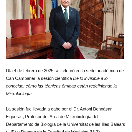
Día 4 de febrero de 2025 se celebró en la sede académica de
Can Campaner la sesión científica
De lo invisible a lo
conocido: cómo las técnicas ómicas están redefiniendo la
Microbiología.
La sesión fue llevada a cabo por el Dr. Antoni Bennàsar
Figueras, Profesor del Área de Microbiología del
Departamento de Biología de la Universitat de les Illes Balears
(UIB) y Decano de la Facultad de Medicina (UIB).