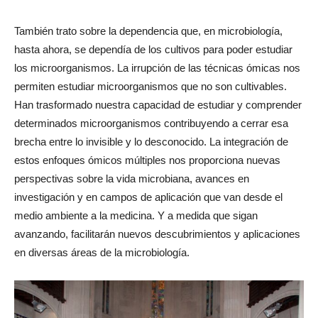
También trato sobre la dependencia que, en microbiología,
hasta ahora, se dependía de los cultivos para poder estudiar
los microorganismos. La irrupción de las técnicas ómicas nos
permiten estudiar microorganismos que no son cultivables.
Han trasformado nuestra capacidad de estudiar y comprender
determinados microorganismos contribuyendo a cerrar esa
brecha entre lo invisible y lo desconocido. La integración de
estos enfoques ómicos múltiples nos proporciona nuevas
perspectivas sobre la vida microbiana, avances en
investigación y en campos de aplicación que van desde el
medio ambiente a la medicina. Y a medida que sigan
avanzando, facilitarán nuevos descubrimientos y aplicaciones
en diversas áreas de la microbiología.