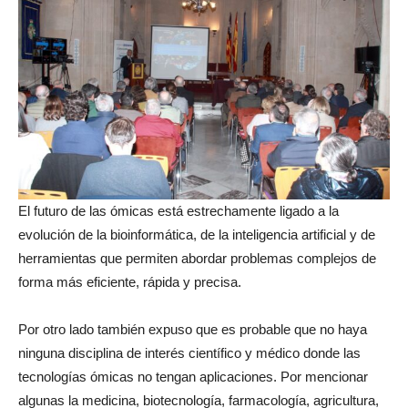
El futuro de las ómicas está estrechamente ligado a la
evolución de la bioinformática, de la inteligencia artificial y de
herramientas que permiten abordar problemas complejos de
forma más eficiente, rápida y precisa.
Por otro lado también expuso que es probable que no haya
ninguna disciplina de interés científico y médico donde las
tecnologías ómicas no tengan aplicaciones. Por mencionar
algunas la medicina, biotecnología, farmacología, agricultura,