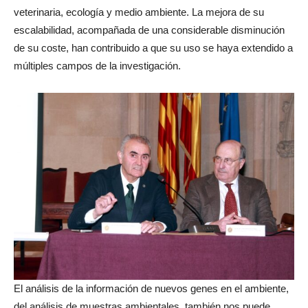
veterinaria, ecología y medio ambiente. La mejora de su
escalabilidad, acompañada de una considerable disminución
de su coste, han contribuido a que su uso se haya extendido a
múltiples campos de la investigación.
El análisis de la información de nuevos genes en el ambiente,
del análisis de muestras ambientales, también nos puede