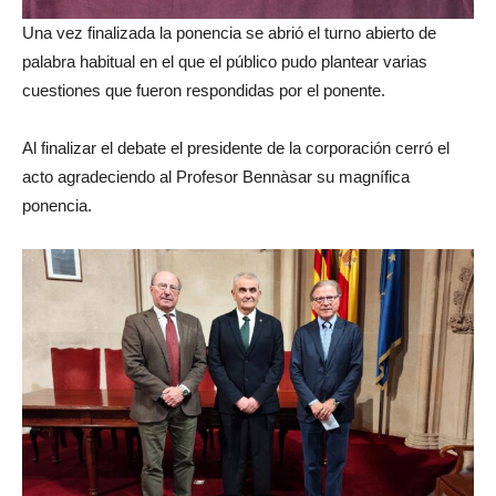
Una vez finalizada la ponencia se abrió el turno abierto de
palabra habitual en el que el público pudo plantear varias
cuestiones que fueron respondidas por el ponente.
Al finalizar el debate el presidente de la corporación cerró el
acto agradeciendo al Profesor Bennàsar su magnífica
ponencia.