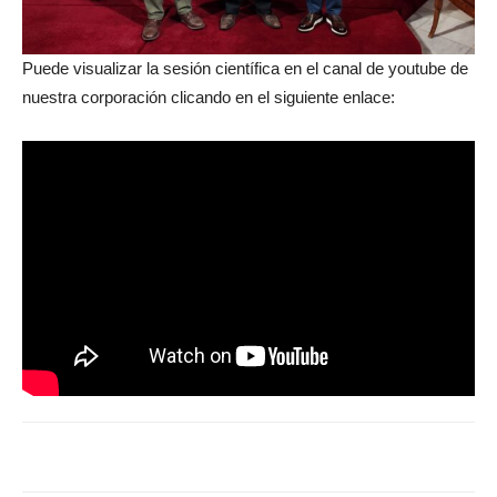
Puede visualizar la sesión científica en el canal de youtube de
nuestra corporación clicando en el siguiente enlace: