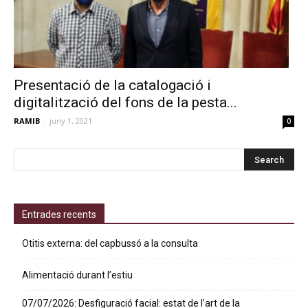
Presentació de la catalogació i
digitalització del fons de la pesta...
RAMIB
-
juny 1, 2021
0
Entrades recents
Otitis externa: del capbussó a la consulta
Alimentació durant l’estiu
07/07/2026: Desfiguració facial: estat de l’art de la