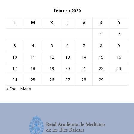
febrero 2020
L
M
X
J
V
S
D
1
2
3
4
5
6
7
8
9
10
11
12
13
14
15
16
17
18
19
20
21
22
23
24
25
26
27
28
29
« Ene
Mar »