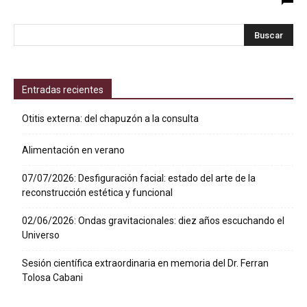
Entradas recientes
Otitis externa: del chapuzón a la consulta
Alimentación en verano
07/07/2026: Desfiguración facial: estado del arte de la
reconstrucción estética y funcional
02/06/2026: Ondas gravitacionales: diez años escuchando el
Universo
Sesión científica extraordinaria en memoria del Dr. Ferran
Tolosa Cabani