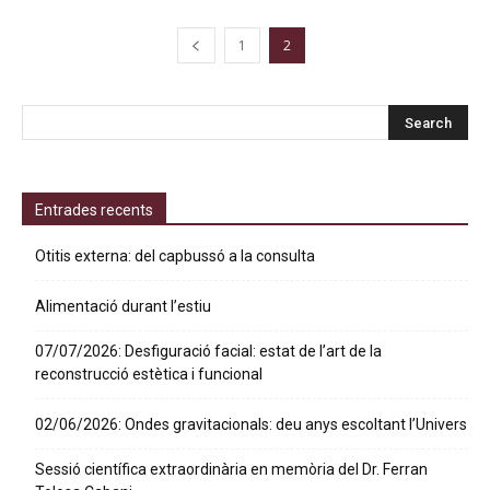
1
2
Entrades recents
Otitis externa: del capbussó a la consulta
Alimentació durant l’estiu
07/07/2026: Desfiguració facial: estat de l’art de la
reconstrucció estètica i funcional
02/06/2026: Ondes gravitacionals: deu anys escoltant l’Univers
Sessió científica extraordinària en memòria del Dr. Ferran