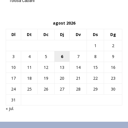
Tolosa Cabani
agost 2026
Dl
Dt
Dc
Dj
Dv
Ds
Dg
1
2
3
4
5
6
7
8
9
10
11
12
13
14
15
16
17
18
19
20
21
22
23
24
25
26
27
28
29
30
31
« jul.