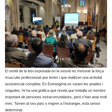
El sentit de la tesi exposada en la sessió és mesurar la força
muscular professional que tenim i que realitzen una activitat
assistencial completa. En Estrangeria es veuen les anades i
vingudes. Hi ha una gràfica que revela que treballa un nombre
important de persones extracomunitàries, però s’han anat molt
més. Tornen al seu país o migren a l’estranger, està sense
determinar.