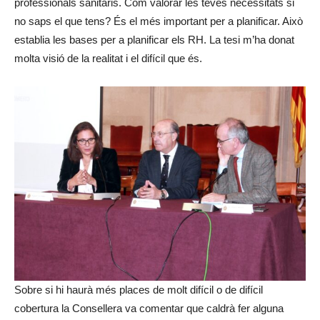
professionals sanitaris. Com valorar les teves necessitats si
no saps el que tens? És el més important per a planificar. Això
establia les bases per a planificar els RH. La tesi m’ha donat
molta visió de la realitat i el difícil que és.
Sobre si hi haurà més places de molt difícil o de difícil
cobertura la Consellera va comentar que caldrà fer alguna