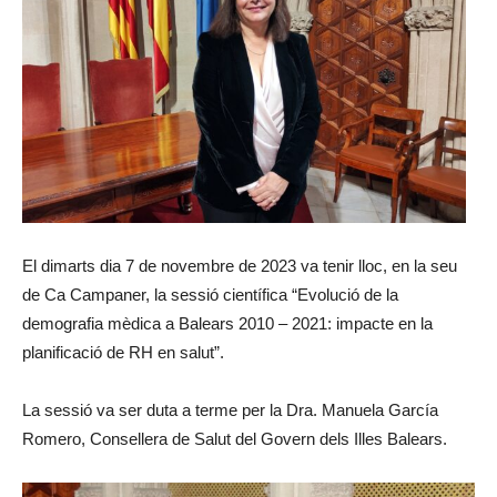
El dimarts dia 7 de novembre de 2023 va tenir lloc, en la seu
de Ca Campaner, la sessió científica “Evolució de la
demografia mèdica a Balears 2010 – 2021: impacte en la
planificació de RH en salut”.
La sessió va ser duta a terme per la Dra. Manuela García
Romero, Consellera de Salut del Govern dels Illes Balears.