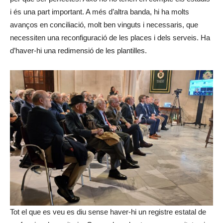
i és una part important. A més d’altra banda, hi ha molts
avanços en conciliació, molt ben vinguts i necessaris, que
necessiten una reconfiguració de les places i dels serveis. Ha
d’haver-hi una redimensió de les plantilles.
Tot el que es veu es diu sense haver-hi un registre estatal de