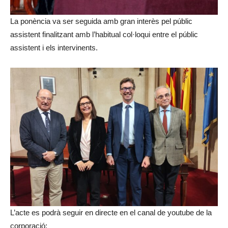
La ponència va ser seguida amb gran interès pel públic
assistent finalitzant amb l’habitual col·loqui entre el públic
assistent i els intervinents.
L’acte es podrà seguir en directe en el canal de youtube de la
corporació: