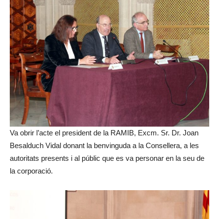
Va obrir l’acte el president de la RAMIB, Excm. Sr. Dr. Joan
Besalduch Vidal donant la benvinguda a la Consellera, a les
autoritats presents i al públic que es va personar en la seu de
la corporació.