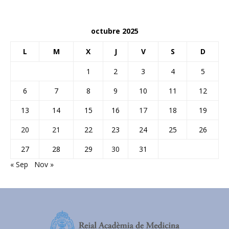
octubre 2025
L
M
X
J
V
S
D
1
2
3
4
5
6
7
8
9
10
11
12
13
14
15
16
17
18
19
20
21
22
23
24
25
26
27
28
29
30
31
« Sep
Nov »