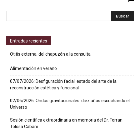
Entradas recientes
Otitis externa: del chapuzón a la consulta
Alimentación en verano
07/07/2026: Desfiguración facial: estado del arte de la
reconstrucción estética y funcional
02/06/2026: Ondas gravitacionales: diez años escuchando el
Universo
Sesión científica extraordinaria en memoria del Dr. Ferran
Tolosa Cabani