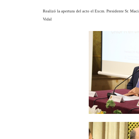
Realizó la apertura del acto el Excm. Presidente Sr. Maci
Vidal