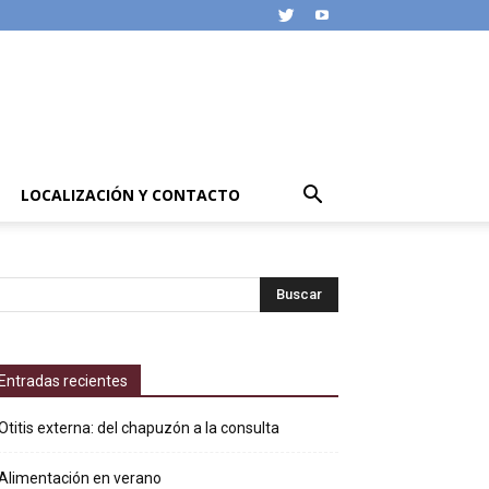
LOCALIZACIÓN Y CONTACTO
Entradas recientes
Otitis externa: del chapuzón a la consulta
Alimentación en verano