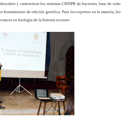
escubrir y caracterizar los sistemas CRISPR de bacterias, base de todo
en herramientas de edición genética. Para los expertos en la materia, los
nces en biología de la historia reciente.