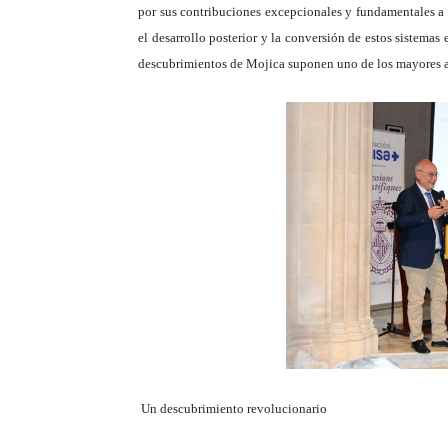
por sus contribuciones excepcionales y fundamentales a d
el desarrollo posterior y la conversión de estos sistemas 
descubrimientos de Mojica suponen uno de los mayores ava
Un descubrimiento revolucionario