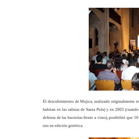
El descubrimiento de Mojica, realizado originalmente e
habitan en las salinas de Santa Pola) y en 2003 (cuand
defensa de las bacterias frente a virus), posibilitó que 
uso en edición genética.