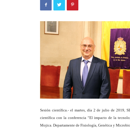
Sesión científica.- el martes, día 2 de julio de 2019
científica con la conferencia “El impacto de la tecno
Mojica. Departamente de Fisiología, Genética y Microbio