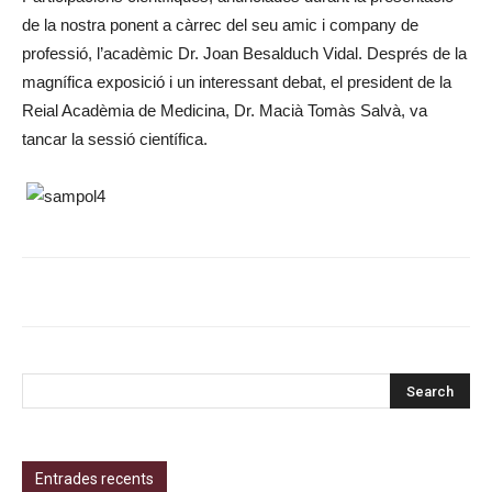
de la nostra ponent a càrrec del seu amic i company de
professió, l’acadèmic Dr. Joan Besalduch Vidal. Després de la
magnífica exposició i un interessant debat, el president de la
Reial Acadèmia de Medicina, Dr. Macià Tomàs Salvà, va
tancar la sessió científica.
Entrades recents