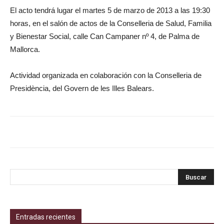
El acto tendrá lugar el martes 5 de marzo de 2013 a las 19:30
horas, en el salón de actos de la Conselleria de Salud, Familia
y Bienestar Social, calle Can Campaner nº 4, de Palma de
Mallorca.
Actividad organizada en colaboración con la Conselleria de
Presidència, del Govern de les Illes Balears.
Entradas recientes