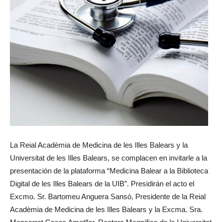
La Reial Acadèmia de Medicina de les Illes Balears y la
Universitat de les Illes Balears, se complacen en invitarle a la
presentación de la plataforma “Medicina Balear a la Biblioteca
Digital de les Illes Balears de la UIB”. Presidirán el acto el
Excmo. Sr. Bartomeu Anguera Sansó, Presidente de la Reial
Acadèmia de Medicina de les Illes Balears y la Excma. Sra.