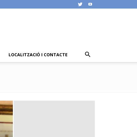
LOCALITZACIÓ I CONTACTE