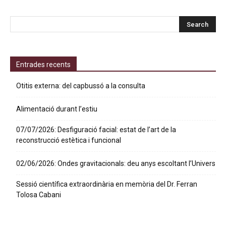
Entrades recents
Otitis externa: del capbussó a la consulta
Alimentació durant l’estiu
07/07/2026: Desfiguració facial: estat de l’art de la
reconstrucció estètica i funcional
02/06/2026: Ondes gravitacionals: deu anys escoltant l’Univers
Sessió científica extraordinària en memòria del Dr. Ferran
Tolosa Cabani