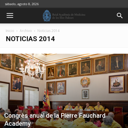
sábado, agosto 8, 2026
Inicio
Archivo
Noticias 2014
NOTICIAS 2014
Congrès anual de la Pierre Fauchard
Academy