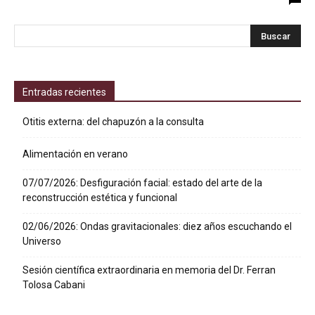
Entradas recientes
Otitis externa: del chapuzón a la consulta
Alimentación en verano
07/07/2026: Desfiguración facial: estado del arte de la
reconstrucción estética y funcional
02/06/2026: Ondas gravitacionales: diez años escuchando el
Universo
Sesión científica extraordinaria en memoria del Dr. Ferran
Tolosa Cabani