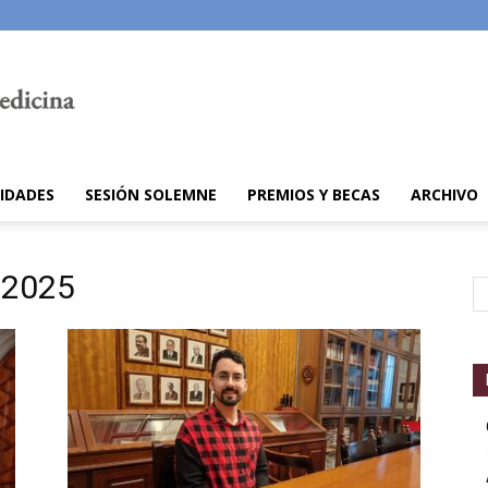
IDADES
SESIÓN SOLEMNE
PREMIOS Y BECAS
ARCHIVO
l 2025