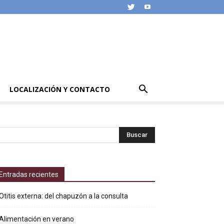
LOCALIZACIÓN Y CONTACTO
Entradas recientes
Otitis externa: del chapuzón a la consulta
Alimentación en verano