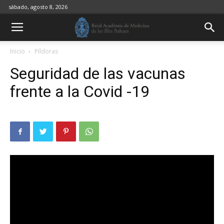
sábado, agosto 8, 2026
Inicio
Píldoras
Seguridad de las vacunas
frente a la Covid -19