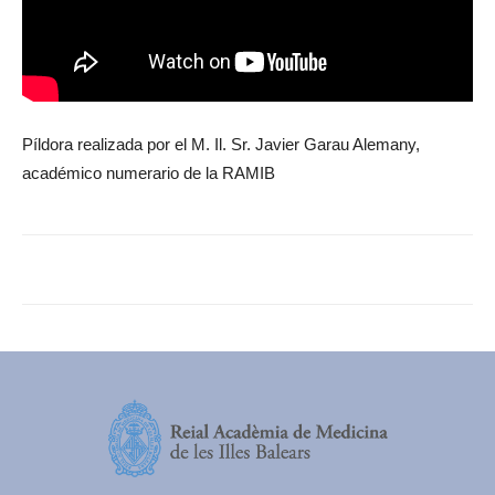
Píldora realizada por el M. Il. Sr. Javier Garau Alemany,
académico numerario de la RAMIB