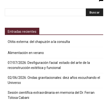
Entradas recientes
Otitis externa: del chapuzón a la consulta
Alimentación en verano
07/07/2026: Desfiguración facial: estado del arte de la
reconstrucción estética y funcional
02/06/2026: Ondas gravitacionales: diez años escuchando el
Universo
Sesión científica extraordinaria en memoria del Dr. Ferran
Tolosa Cabani