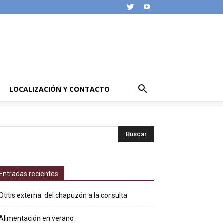
LOCALIZACIÓN Y CONTACTO
Entradas recientes
Otitis externa: del chapuzón a la consulta
Alimentación en verano