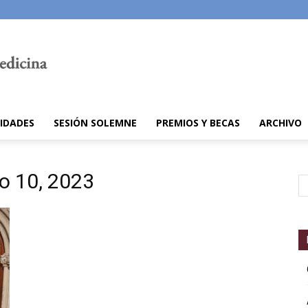
IDADES
SESIÓN SOLEMNE
PREMIOS Y BECAS
ARCHIVO
ro 10, 2023