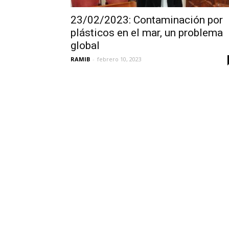
23/02/2023: Contaminación por
plásticos en el mar, un problema
global
RAMIB
-
febrero 10, 2023