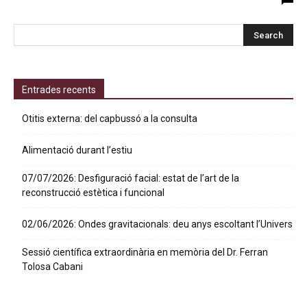
Entrades recents
Otitis externa: del capbussó a la consulta
Alimentació durant l’estiu
07/07/2026: Desfiguració facial: estat de l’art de la
reconstrucció estètica i funcional
02/06/2026: Ondes gravitacionals: deu anys escoltant l’Univers
Sessió científica extraordinària en memòria del Dr. Ferran
Tolosa Cabani