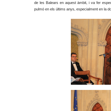
de les Balears en aquest àmbit, i va fer espe
pulmó en els últims anys, especialment en la do