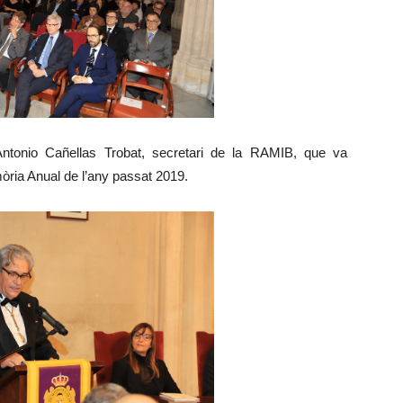
 Antonio Cañellas Trobat, secretari de la RAMIB, que va
òria Anual de l’any passat 2019.