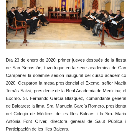
Día 23 de enero de 2020, primer jueves después de la fiesta
de San Sebastián, tuvo lugar en la sede académica de Can
Campaner la solemne sesión inaugural del curso académico
2020. Ocuparon la mesa presidencial el Excmo. señor Macià
Tomàs Salvà, presidente de la Real Academia de Medicina; el
Excmo. Sr. Fernando García Blázquez, comandante general
de Baleares; la Ilma. Sra. Manuela García Romero, presidenta
del Colegio de Médicos de les Illes Balears i la Sra. Maria
Antònia Font Oliver, directora general de Salut Pública i
Participación de les Illes Balears.