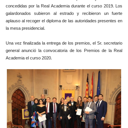
concedidas por la Real Academia durante el curso 2019. Los
galardonados subieron al estrado y recibieron un fuerte
aplauso al recoger el diploma de las autoridades presentes en
la mesa presidencial.
Una vez finalizada la entrega de los premios, el Sr. secretario
general anunció la convocatoria de los Premios de la Real
Academia el curso 2020.