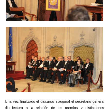
Una vez finalizado el discurso inaugural el secretario general
dio lectura a la relación de los premios y distinciones