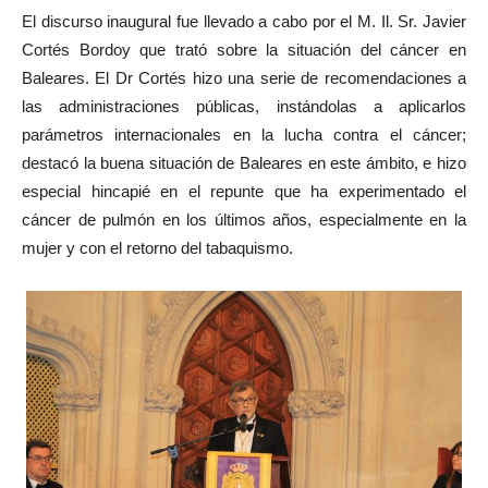
El discurso inaugural fue llevado a cabo por el M. Il. Sr. Javier
Cortés Bordoy que trató sobre la situación del cáncer en
Baleares. El Dr Cortés hizo una serie de recomendaciones a
las administraciones públicas, instándolas a aplicarlos
parámetros internacionales en la lucha contra el cáncer;
destacó la buena situación de Baleares en este ámbito, e hizo
especial hincapié en el repunte que ha experimentado el
cáncer de pulmón en los últimos años, especialmente en la
mujer y con el retorno del tabaquismo.