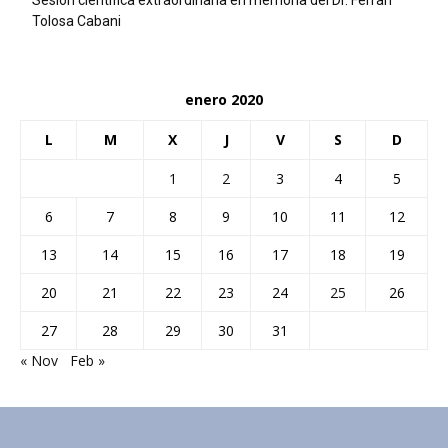
Tolosa Cabani
enero 2020
L
M
X
J
V
S
D
1
2
3
4
5
6
7
8
9
10
11
12
13
14
15
16
17
18
19
20
21
22
23
24
25
26
27
28
29
30
31
« Nov
Feb »