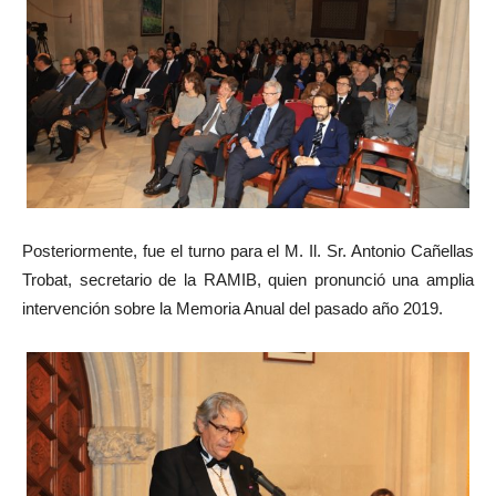
Posteriormente, fue el turno para el M. Il. Sr. Antonio Cañellas
Trobat, secretario de la RAMIB, quien pronunció una amplia
intervención sobre la Memoria Anual del pasado año 2019.