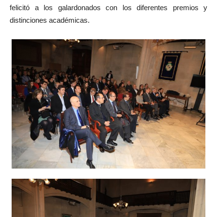
felicitó a los galardonados con los diferentes premios y
distinciones académicas.