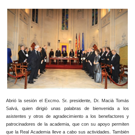
Abrió la sesión el Excmo. Sr. presidente, Dr. Macià Tomás
Salvá, quien dirigió unas palabras de bienvenida a los
asistentes y otros de agradecimiento a los benefactores y
patrocinadores de la academia, que con su apoyo permiten
que la Real Academia lleve a cabo sus actividades. También