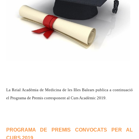
La Reial Acadèmia de Medicina de les Illes Balears publica a continuació
el
Programa de Premis
corresponent al Curs Acadèmic 2019.
PROGRAMA DE PREMIS CONVOCATS PER AL
CURS 2019