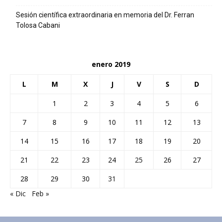
Sesión científica extraordinaria en memoria del Dr. Ferran
Tolosa Cabani
enero 2019
L
M
X
J
V
S
D
1
2
3
4
5
6
7
8
9
10
11
12
13
14
15
16
17
18
19
20
21
22
23
24
25
26
27
28
29
30
31
« Dic
Feb »