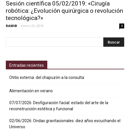
Sesión científica 05/02/2019: «Cirugía
robótica: ¿Evolución quirúrgica o revolución
tecnológica?»
RAMIB
-
enero 25, 2019
0
Entradas recientes
Otitis externa: del chapuzón a la consulta
Alimentación en verano
07/07/2026: Desfiguración facial: estado del arte de la
reconstrucción estética y funcional
02/06/2026: Ondas gravitacionales: diez años escuchando el
Universo