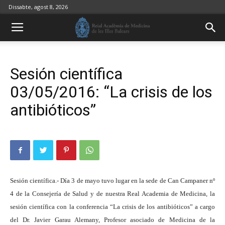
Dissabte, agost 8, 2026
Sesión científica
03/05/2016: “La crisis de los
antibióticos”
Sesión científica.- Día 3 de mayo tuvo lugar en la sede de Can Campaner nº
4 de la Consejería de Salud y de nuestra Real Academia de Medicina, la
sesión científica con la conferencia “La crisis de los antibióticos” a cargo
del Dr. Javier Garau Alemany, Profesor asociado de Medicina de la