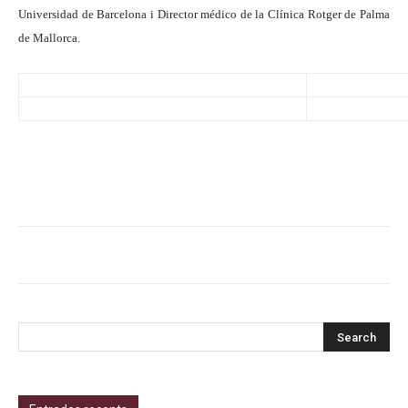
Universidad de Barcelona i Director médico de la Clínica Rotger de Palma
de Mallorca.