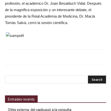
profesión, el académico Dr. Joan Besalduch Vidal. Después
de la magnífica exposición y un interesante debate, el
presidente de la Reial Acadèmia de Medicina, Dr. Macià
Tomàs Salvà, cerró la sesión científica.
Entrades recents
Otitis externa: del capbussó a la consulta