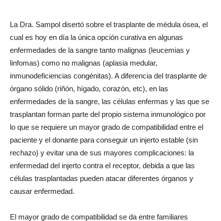
La Dra. Sampol disertó sobre el trasplante de médula ósea, el
cual es hoy en día la única opción curativa en algunas
enfermedades de la sangre tanto malignas (leucemias y
linfomas) como no malignas (aplasia medular,
inmunodeficiencias congénitas). A diferencia del trasplante de
órgano sólido (riñón, hígado, corazón, etc), en las
enfermedades de la sangre, las células enfermas y las que se
trasplantan forman parte del propio sistema inmunológico por
lo que se requiere un mayor grado de compatibilidad entre el
paciente y el donante para conseguir un injerto estable (sin
rechazo) y evitar una de sus mayores complicaciones: la
enfermedad del injerto contra el receptor, debida a que las
células trasplantadas pueden atacar diferentes órganos y
causar enfermedad.
El mayor grado de compatibilidad se da entre familiares