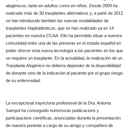
alogénicos, tanto en adultos como en niños. Desde 2009 ha
realizado más de 30 trasplantes alternativos y, a partir de 2012
se han introducido también las nuevas modalidades de
trasplantes Haploidénticos, que se han realizado ya en 14
pacientes en nuestra CCAA. Ello ha permitido situar a nuestra
comunidad entre una de las primeras en el estado español en
poder ofrecer esta nueva tecnología a los pacientes en los que
se requiere un trasplante. En la actualidad, la realización de un
Trasplante Alogénico no debería depender de la disponibilidad
de donante sino de la indicación al paciente por el grupo riesgo
de su enfermedad.
La excepcional trayectoria profesional de la Dra. Antonia
Sampol ha conseguido numerosas publicacions y
participacions científicas, anunciadas durante la presentación
de nuestra ponente a cargo de su amigo y compañero de