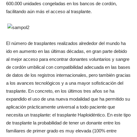
600.000 unidades congeladas en los bancos de cordón,
facilitando aún más el acceso al trasplante.
El número de trasplantes realizados alrededor del mundo ha
ido en aumento en las últimas décadas, en gran parte debido
al mejor acceso para encontrar donantes voluntarios y sangre
de cordón umbilical con compatibilidad adecuada en las bases
de datos de los registros internacionales, pero también gracias
a los avances tecnológicos y a una mayor sofisticación del
trasplante. En concreto, en los últimos tres años se ha
expandido el uso de una nueva modalidad que ha permitido su
aplicación prácticamente universal a todo paciente que
necesita un trasplante: el trasplante Haploidéntico. En este tipo
de trasplante la probabilidad de tener un donante entre los
familiares de primer grado es muy elevada (100% entre