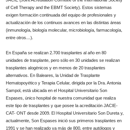
of Cell Therapy and the EBMT Society). Estos sistemas
exigen formación continuada del equipo de profesionales y
actualización de los continuos avances en las distintas áreas
(inmunología, biología molecular, microbiología, farmacología,
entre otros…).
En España se realizan 2.700 trasplantes al año en 80
unidades de trasplante, pero sólo en 30 unidades se realizan
trasplantes alogénicos y en menos de 20 trasplantes
alternativos. En Baleares, la Unidad de Trasplante
Hematopoyético y Terapia Celular, dirigida por la Dra. Antonia
Sampol, está ubicada en el Hospital Universitario Son
Espases, único hospital de nuestra comunidad que realiza
este tipo de trasplantes y que posee la acreditación JACIE-
CAT- ONT desde 2009. El Hospital Universitario Son Dureta y,
actualmente, Son Espases inició sus primeros trasplantes en
1991 y se han realizado ya más de 800, entre autólogos y