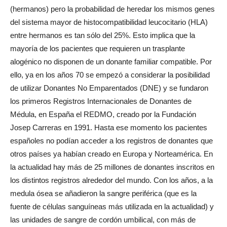
(hermanos) pero la probabilidad de heredar los mismos genes
del sistema mayor de histocompatibilidad leucocitario (HLA)
entre hermanos es tan sólo del 25%. Esto implica que la
mayoría de los pacientes que requieren un trasplante
alogénico no disponen de un donante familiar compatible. Por
ello, ya en los años 70 se empezó a considerar la posibilidad
de utilizar Donantes No Emparentados (DNE) y se fundaron
los primeros Registros Internacionales de Donantes de
Médula, en España el REDMO, creado por la Fundación
Josep Carreras en 1991. Hasta ese momento los pacientes
españoles no podían acceder a los registros de donantes que
otros países ya habían creado en Europa y Norteamérica. En
la actualidad hay más de 25 millones de donantes inscritos en
los distintos registros alrededor del mundo. Con los años, a la
medula ósea se añadieron la sangre periférica (que es la
fuente de células sanguíneas más utilizada en la actualidad) y
las unidades de sangre de cordón umbilical, con más de