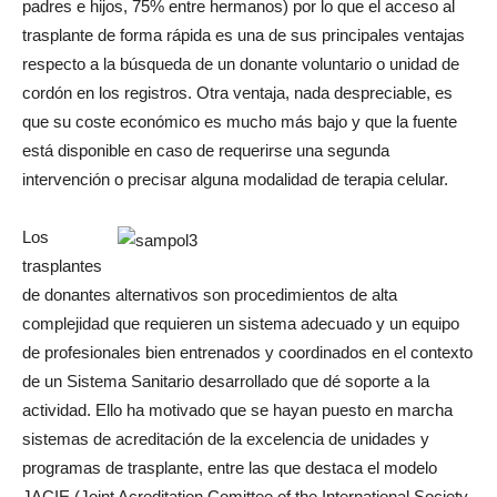
padres e hijos, 75% entre hermanos) por lo que el acceso al
trasplante de forma rápida es una de sus principales ventajas
respecto a la búsqueda de un donante voluntario o unidad de
cordón en los registros. Otra ventaja, nada despreciable, es
que su coste económico es mucho más bajo y que la fuente
está disponible en caso de requerirse una segunda
intervención o precisar alguna modalidad de terapia celular.
Los
trasplantes
de donantes alternativos son procedimientos de alta
complejidad que requieren un sistema adecuado y un equipo
de profesionales bien entrenados y coordinados en el contexto
de un Sistema Sanitario desarrollado que dé soporte a la
actividad. Ello ha motivado que se hayan puesto en marcha
sistemas de acreditación de la excelencia de unidades y
programas de trasplante, entre las que destaca el modelo
JACIE (Joint Acreditation Comittee of the International Society