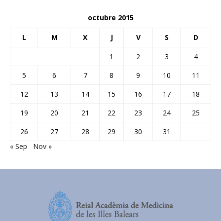
octubre 2015
L
M
X
J
V
S
D
1
2
3
4
5
6
7
8
9
10
11
12
13
14
15
16
17
18
19
20
21
22
23
24
25
26
27
28
29
30
31
« Sep
Nov »