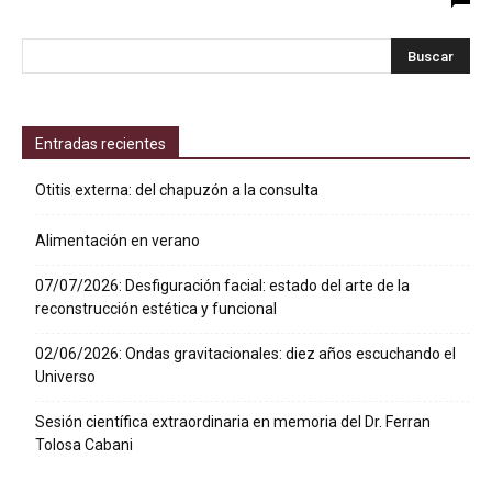
Entradas recientes
Otitis externa: del chapuzón a la consulta
Alimentación en verano
07/07/2026: Desfiguración facial: estado del arte de la
reconstrucción estética y funcional
02/06/2026: Ondas gravitacionales: diez años escuchando el
Universo
Sesión científica extraordinaria en memoria del Dr. Ferran
Tolosa Cabani