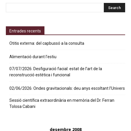
Entrades recents
Otitis externa: del capbussó a la consulta
Alimentació durant l’estiu
07/07/2026: Desfiguració facial: estat de l’art de la
reconstrucció estètica i funcional
02/06/2026: Ondes gravitacionals: deu anys escoltant l’Univers
Sessió científica extraordinària en memòria del Dr. Ferran
Tolosa Cabani
desembre 2008