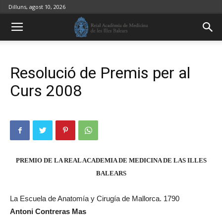
Dilluns, agost 10, 2026
Resolució de Premis per al
Curs 2008
PREMIO DE LA REAL ACADEMIA DE MEDICINA DE LAS ILLES
BALEARS
La Escuela de Anatomía y Cirugía de Mallorca. 1790
Antoni Contreras Mas