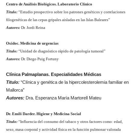
Centro de Análisis Biológicos. Laboratorio Clínico
Titulo:
“Estudio prospectivo sobre los patrones genéticos y correlaciones
filogenéticas de las cepas gripales aisladas en las Islas Baleares”
Autores:
Dr. Jordi Reina
Oxidoc. Medicina de urgencias
Titulo:
“Unidad de diagnóstico rápido de patología tumoral”
Autores:
Dr. Diego Puig Fortuny
Clínica Palmaplanas. Especialidades Médicas
Titulo:
“Clínica y genética de la hipercolesterolemia familiar en
Mallorca”
Autores:
Dra. Esperanza María Martorell Mateu
Dr. Emili Darder. Higiene y Medicina Social
Titulo:
“Influencia del consumo del tabaco y otros factores como: edad,
sexo, masa corporal y actividad física en la función pulmonar valorada