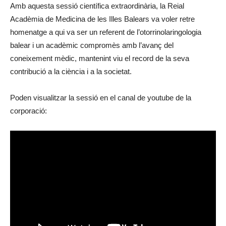
Amb aquesta sessió científica extraordinària, la Reial
Acadèmia de Medicina de les Illes Balears va voler retre
homenatge a qui va ser un referent de l’otorrinolaringologia
balear i un acadèmic compromès amb l’avanç del
coneixement mèdic, mantenint viu el record de la seva
contribució a la ciència i a la societat.
Poden visualitzar la sessió en el canal de youtube de la
corporació: