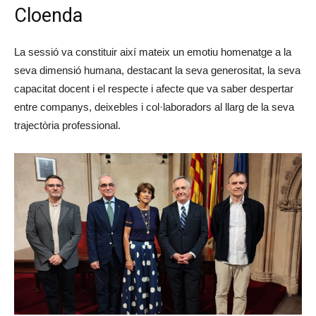
Cloenda
La sessió va constituir així mateix un emotiu homenatge a la
seva dimensió humana, destacant la seva generositat, la seva
capacitat docent i el respecte i afecte que va saber despertar
entre companys, deixebles i col·laboradors al llarg de la seva
trajectòria professional.