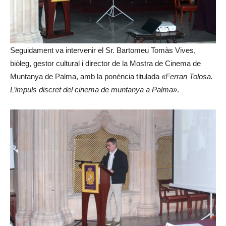
Seguidament va intervenir el Sr. Bartomeu Tomàs Vives,
biòleg, gestor cultural i director de la Mostra de Cinema de
Muntanya de Palma, amb la ponència titulada
«Ferran Tolosa.
L’impuls discret del cinema de muntanya a Palma»
.