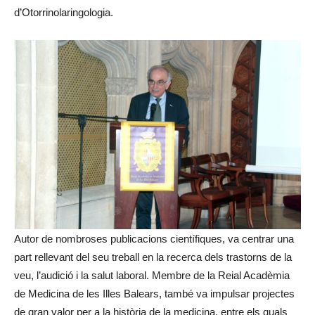
d’Otorrinolaringologia.
Autor de nombroses publicacions científiques, va centrar una
part rellevant del seu treball en la recerca dels trastorns de la
veu, l’audició i la salut laboral. Membre de la Reial Acadèmia
de Medicina de les Illes Balears, també va impulsar projectes
de gran valor per a la història de la medicina, entre els quals