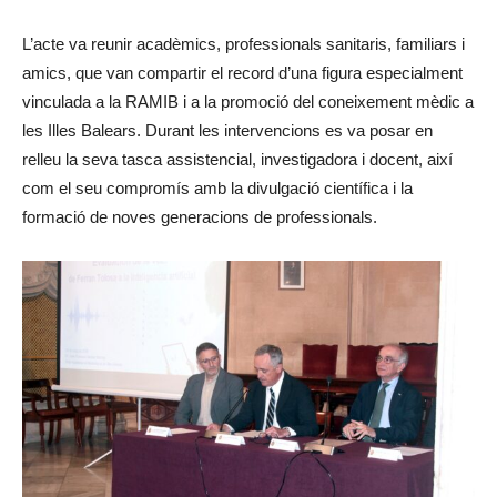
L’acte va reunir acadèmics, professionals sanitaris, familiars i
amics, que van compartir el record d’una figura especialment
vinculada a la RAMIB i a la promoció del coneixement mèdic a
les Illes Balears. Durant les intervencions es va posar en
relleu la seva tasca assistencial, investigadora i docent, així
com el seu compromís amb la divulgació científica i la
formació de noves generacions de professionals.