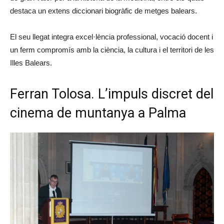
destaca un extens diccionari biogràfic de metges balears.
El seu llegat integra excel·lència professional, vocació docent i
un ferm compromís amb la ciència, la cultura i el territori de les
Illes Balears.
Ferran Tolosa. L’impuls discret del
cinema de muntanya a Palma