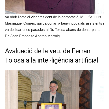
Va obrir l’acte el vicepresident de la corporació, M. I. Sr. Lluís
Masmiquel Comes, qui va donar la benvinguda als assistents i
va dedicar unes paraules al Dr. Tolosa abans de donar pas al
Dr. Joan Francesc Andreo Marroig.
Avaluació de la veu: de Ferran
Tolosa a la intel·ligència artificial