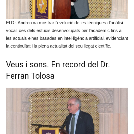
El Dr. Andreo va mostrar l’evolució de les tècniques d’anàlisi
vocal, des dels estudis desenvolupats per l’acadèmic fins a
les actuals eines basades en intel·ligència artificial, evidenciant
la continuïtat i la plena actualitat del seu llegat científic.
Veus i sons. En record del Dr.
Ferran Tolosa