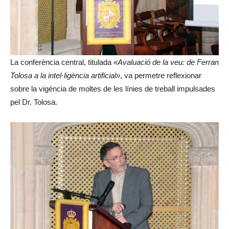
La conferència central, titulada
«Avaluació de la veu: de Ferran
Tolosa a la intel·ligència artificial»
, va permetre reflexionar
sobre la vigència de moltes de les línies de treball impulsades
pel Dr. Tolosa.