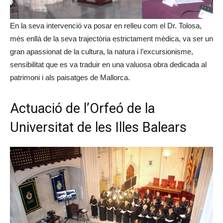
En la seva intervenció va posar en relleu com el Dr. Tolosa,
més enllà de la seva trajectòria estrictament mèdica, va ser un
gran apassionat de la cultura, la natura i l’excursionisme,
sensibilitat que es va traduir en una valuosa obra dedicada al
patrimoni i als paisatges de Mallorca.
Actuació de l’Orfeó de la
Universitat de les Illes Balears