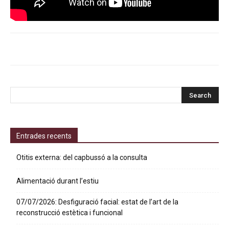
Entrades recents
Otitis externa: del capbussó a la consulta
Alimentació durant l’estiu
07/07/2026: Desfiguració facial: estat de l’art de la
reconstrucció estètica i funcional