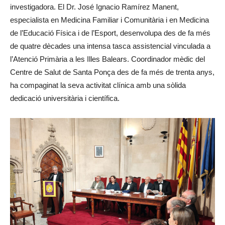
investigadora. El Dr. José Ignacio Ramírez Manent,
especialista en Medicina Familiar i Comunitària i en Medicina
de l’Educació Física i de l’Esport, desenvolupa des de fa més
de quatre dècades una intensa tasca assistencial vinculada a
l’Atenció Primària a les Illes Balears. Coordinador mèdic del
Centre de Salut de Santa Ponça des de fa més de trenta anys,
ha compaginat la seva activitat clínica amb una sòlida
dedicació universitària i científica.