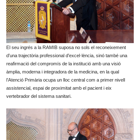
El seu ingrés a la RAMIB suposa no sols el reconeixement
d’una trajectòria professional d’excel·lència, sinó també una
reafirmació del compromís de la institució amb una visió
àmplia, moderna i integradora de la medicina, en la qual
l’Atenció Primària ocupa un lloc central com a primer nivell
assistencial, espai de proximitat amb el pacient i eix
vertebrador del sistema sanitari.