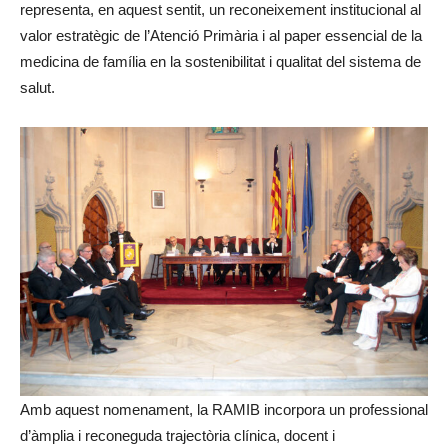
representa, en aquest sentit, un reconeixement institucional al
valor estratègic de l’Atenció Primària i al paper essencial de la
medicina de família en la sostenibilitat i qualitat del sistema de
salut.
Amb aquest nomenament, la RAMIB incorpora un professional
d’àmplia i reconeguda trajectòria clínica, docent i