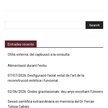
Entrades recents
Otitis externa: del capbussó a la consulta
Alimentació durant l’estiu
07/07/2026: Desfiguració facial: estat de l’art de la
reconstrucció estètica i funcional
02/06/2026: Ondes gravitacionals: deu anys escoltant l’Univers
Sessió científica extraordinària en memòria del Dr. Ferran
Tolosa Cabani