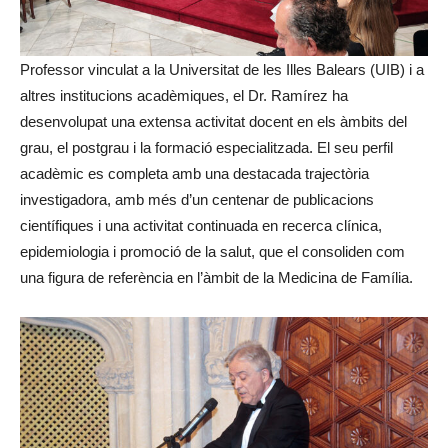
Professor vinculat a la Universitat de les Illes Balears (UIB) i a
altres institucions acadèmiques, el Dr. Ramírez ha
desenvolupat una extensa activitat docent en els àmbits del
grau, el postgrau i la formació especialitzada. El seu perfil
acadèmic es completa amb una destacada trajectòria
investigadora, amb més d’un centenar de publicacions
científiques i una activitat continuada en recerca clínica,
epidemiologia i promoció de la salut, que el consoliden com
una figura de referència en l’àmbit de la Medicina de Família.