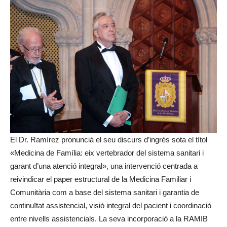
El Dr. Ramírez pronuncià el seu discurs d’ingrés sota el títol
«Medicina de Família: eix vertebrador del sistema sanitari i
garant d’una atenció integral», una intervenció centrada a
reivindicar el paper estructural de la Medicina Familiar i
Comunitària com a base del sistema sanitari i garantia de
continuïtat assistencial, visió integral del pacient i coordinació
entre nivells assistencials. La seva incorporació a la RAMIB