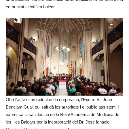
comunitat científica balear.
Obrí l’acte el president de la corporació, l’Excm. Sr. Joan
Benejam Gual, qui saludà les autoritats i el públic assistent, i
expressà la satisfacció de la Reial Acadèmia de Medicina de
les Illes Balears per la incorporació del Dr. José Ignacio