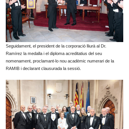
Seguidament, el president de la corporació lliurà al Dr.
Ramírez la medalla i el diploma acreditatius del seu
nomenament, proclamant-lo nou acadèmic numerari de la
RAMIB i declarant clausurada la sessió.