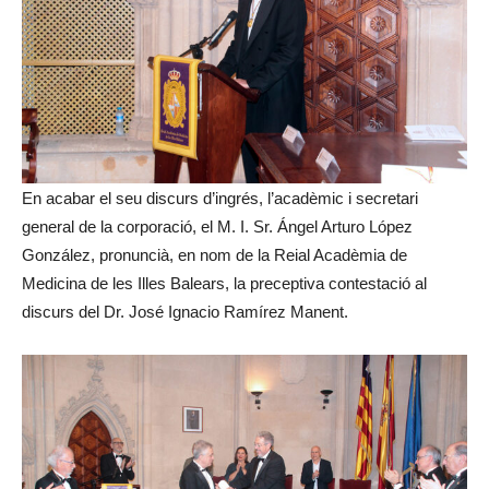
En acabar el seu discurs d’ingrés, l’acadèmic i secretari
general de la corporació, el M. I. Sr. Ángel Arturo López
González, pronuncià, en nom de la Reial Acadèmia de
Medicina de les Illes Balears, la preceptiva contestació al
discurs del Dr. José Ignacio Ramírez Manent.