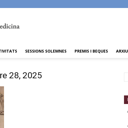
TIVITATS
SESSIONS SOLEMNES
PREMIS I BEQUES
ARXIU
re 28, 2025