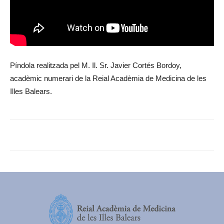
Píndola realitzada pel M. Il. Sr. Javier Cortés Bordoy,
acadèmic numerari de la Reial Acadèmia de Medicina de les
Illes Balears.