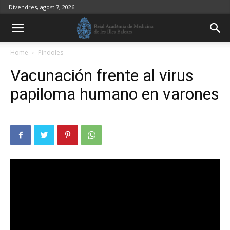
Divendres, agost 7, 2026
Home
Píndoles
Vacunación frente al virus
papiloma humano en varones