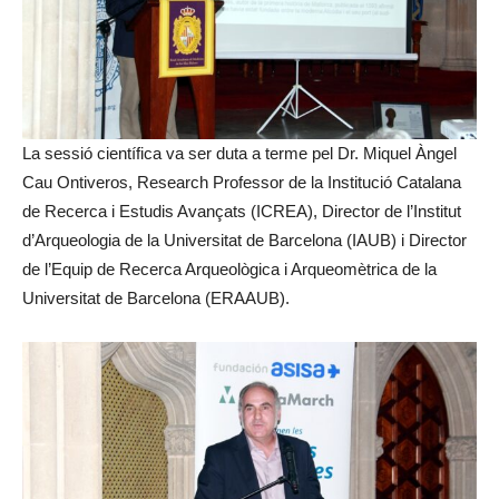
La sessió científica va ser duta a terme pel Dr. Miquel Àngel
Cau Ontiveros, Research Professor de la Institució Catalana
de Recerca i Estudis Avançats (ICREA), Director de l’Institut
d’Arqueologia de la Universitat de Barcelona (IAUB) i Director
de l’Equip de Recerca Arqueològica i Arqueomètrica de la
Universitat de Barcelona (ERAAUB).