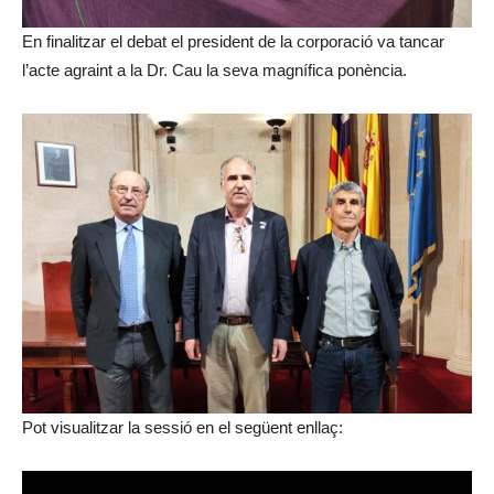
En finalitzar el debat el president de la corporació va tancar
l’acte agraint a la Dr. Cau la seva magnífica ponència.
Pot visualitzar la sessió en el següent enllaç: