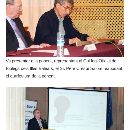
Va presentar a la ponent, representant al Col·legi Oficial de
Biòlegs dels Illes Balears, el Sr. Pere Crespí Salom, exposant
el currículum de la ponent.