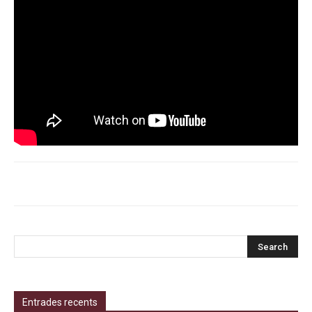
Entrades recents