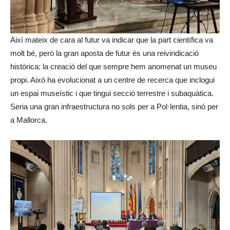
Així mateix de cara al futur va indicar que la part científica va
molt bé, però la gran aposta de futur és una reivindicació
històrica: la creació del que sempre hem anomenat un museu
propi. Això ha evolucionat a un centre de recerca que inclogui
un espai museístic i que tingui secció terrestre i subaquàtica.
Seria una gran infraestructura no sols per a Pol·lentia, sinó per
a Mallorca.