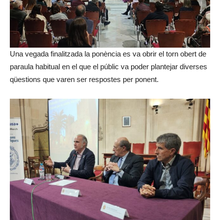
Una vegada finalitzada la ponència es va obrir el torn obert de
paraula habitual en el que el públic va poder plantejar diverses
qüestions que varen ser respostes per ponent.