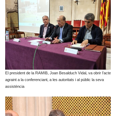
El president de la RAMIB, Joan Besalduch Vidal, va obrir l’acte
agraint a la conferenciant, a les autoritats i al públic la seva
assistència