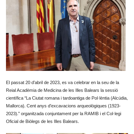
El passat 20 d’abril de 2023, es va celebrar en la seu de la
Reial Acadèmia de Medicina de les Illes Balears la sessió
científica “La Ciutat romana i tardoantiga de Pol·lèntia (Alcúdia,
Mallorca). Cent anys d’excavacions arqueològiques (1923-
2023).” organitzada conjuntament per la RAMIB i el Col·legi
Oficial de Biòlegs de les Illes Balears.