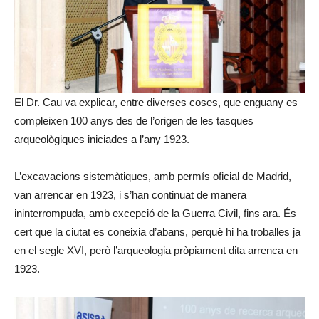
El Dr. Cau va explicar, entre diverses coses, que enguany es
compleixen 100 anys des de l’origen de les tasques
arqueològiques iniciades a l’any 1923.
L’excavacions sistemàtiques, amb permís oficial de Madrid,
van arrencar en 1923, i s’han continuat de manera
ininterrompuda, amb excepció de la Guerra Civil, fins ara. És
cert que la ciutat es coneixia d’abans, perquè hi ha troballes ja
en el segle XVI, però l’arqueologia pròpiament dita arrenca en
1923.