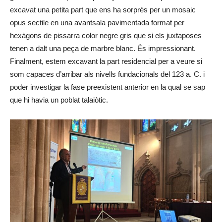
excavat una petita part que ens ha sorprès per un mosaic
opus sectile en una avantsala pavimentada format per
hexàgons de pissarra color negre gris que si els juxtaposes
tenen a dalt una peça de marbre blanc. És impressionant.
Finalment, estem excavant la part residencial per a veure si
som capaces d’arribar als nivells fundacionals del 123 a. C. i
poder investigar la fase preexistent anterior en la qual se sap
que hi havia un poblat talaiòtic.