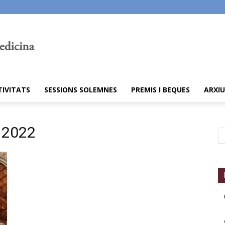
TIVITATS
SESSIONS SOLEMNES
PREMIS I BEQUES
ARXIU
, 2022