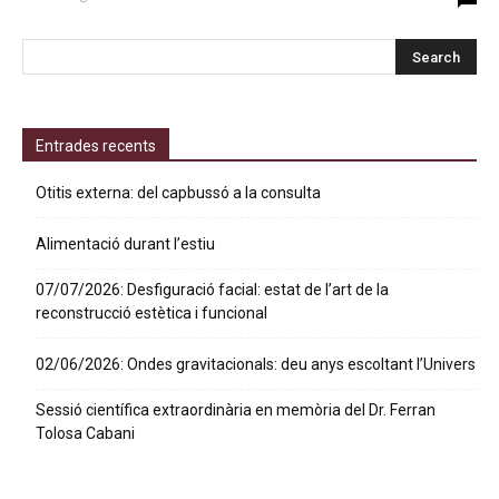
Entrades recents
Otitis externa: del capbussó a la consulta
Alimentació durant l’estiu
07/07/2026: Desfiguració facial: estat de l’art de la
reconstrucció estètica i funcional
02/06/2026: Ondes gravitacionals: deu anys escoltant l’Univers
Sessió científica extraordinària en memòria del Dr. Ferran
Tolosa Cabani