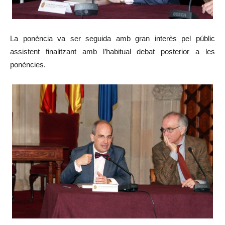
La ponència va ser seguida amb gran interès pel públic
assistent finalitzant amb l’habitual debat posterior a les
ponències.