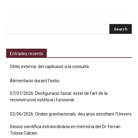
Entrades recents
Otitis externa: del capbussó a la consulta
Alimentació durant l’estiu
07/07/2026: Desfiguració facial: estat de l’art de la
reconstrucció estètica i funcional
02/06/2026: Ondes gravitacionals: deu anys escoltant l’Univers
Sessió científica extraordinària en memòria del Dr. Ferran
Tolosa Cabani