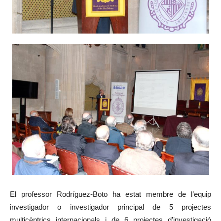
El professor Rodríguez-Boto ha estat membre de l’equip
investigador o investigador principal de 5 projectes
multicèntrics internacionals i de 6 projectes d’investigació