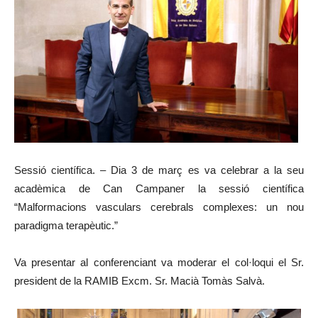
Sessió científica. – Dia 3 de març es va celebrar a la seu
acadèmica de Can Campaner la sessió científica
“Malformacions vasculars cerebrals complexes: un nou
paradigma terapèutic.”
Va presentar al conferenciant va moderar el col·loqui el Sr.
president de la RAMIB Excm. Sr. Macià Tomàs Salvà.