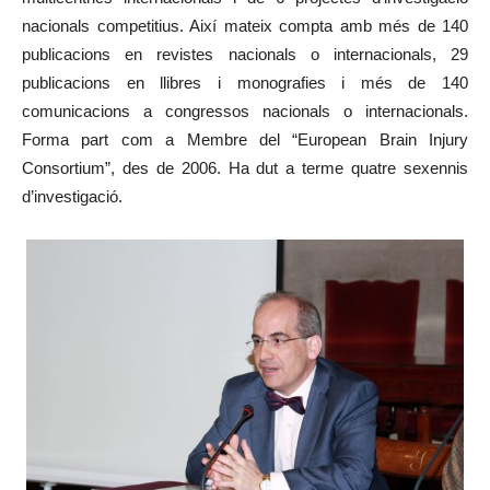
nacionals competitius. Així mateix compta amb més de 140
publicacions en revistes nacionals o internacionals, 29
publicacions en llibres i monografies i més de 140
comunicacions a congressos nacionals o internacionals.
Forma part com a Membre del “European Brain Injury
Consortium”, des de 2006. Ha dut a terme quatre sexennis
d’investigació.