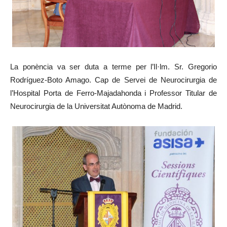
La ponència va ser duta a terme per l’Il·lm. Sr. Gregorio
Rodríguez-Boto Amago. Cap de Servei de Neurocirurgia de
l’Hospital Porta de Ferro-Majadahonda i Professor Titular de
Neurocirurgia de la Universitat Autònoma de Madrid.