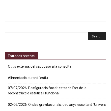
Entrades recents
Otitis externa: del capbussó a la consulta
Alimentació durant l’estiu
07/07/2026: Desfiguració facial: estat de l’art de la
reconstrucció estètica i funcional
02/06/2026: Ondes gravitacionals: deu anys escoltant l’Univers