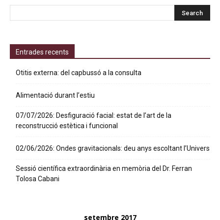
Entrades recents
Otitis externa: del capbussó a la consulta
Alimentació durant l’estiu
07/07/2026: Desfiguració facial: estat de l’art de la
reconstrucció estètica i funcional
02/06/2026: Ondes gravitacionals: deu anys escoltant l’Univers
Sessió científica extraordinària en memòria del Dr. Ferran
Tolosa Cabani
setembre 2017