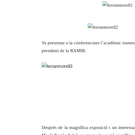
Va presentar a la conferenciant l´acadèmic numera
president de la RAMIB.
Després de la magnífica exposició i un interessa