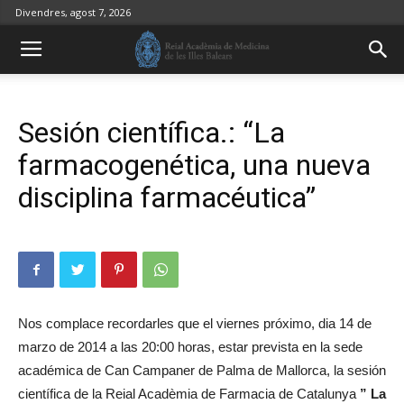
Divendres, agost 7, 2026
Sesión científica.: “La
farmacogenética, una nueva
disciplina farmacéutica”
Nos complace recordarles que el viernes próximo, dia 14 de
marzo de 2014 a las 20:00 horas, estar prevista en la sede
académica de Can Campaner de Palma de Mallorca, la sesión
científica de la Reial Acadèmia de Farmacia de Catalunya
” La