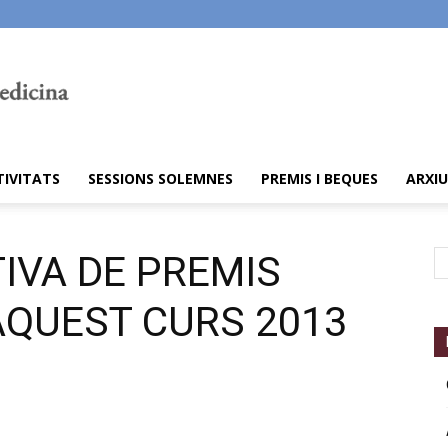
TIVITATS
SESSIONS SOLEMNES
PREMIS I BEQUES
ARXIU
TIVA DE PREMIS
AQUEST CURS 2013