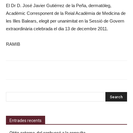
El Dr D. José Javier Gutiérrez de la Peña, dermatòleg,
Acadèmic Corresponent de la Reial Acadèmia de Medicina de
les Illes Balears, elegit per unanimitat en la Sessió de Govern
extraordinària celebrada el dia 13 de decembre 2011.
RAMIB
Entrades recents